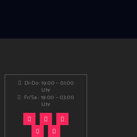
Di-Do: 19:00 – 01:00
Uhr
Fr/Sa : 19:00 – 03:00
Uhr