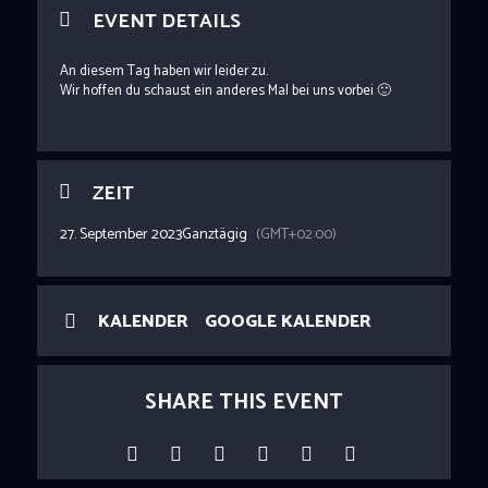
EVENT DETAILS
An diesem Tag haben wir leider zu.
Wir hoffen du schaust ein anderes Mal bei uns vorbei 🙂
ZEIT
27. September 2023
Ganztägig
(GMT+02:00)
KALENDER
GOOGLE KALENDER
SHARE THIS EVENT