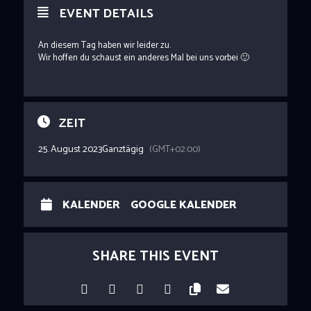
EVENT DETAILS
An diesem Tag haben wir leider zu.
Wir hoffen du schaust ein anderes Mal bei uns vorbei 🙂
ZEIT
25. August 2023
Ganztägig
(GMT+02:00)
KALENDER
GOOGLE KALENDER
SHARE THIS EVENT