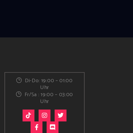
Di-Do: 19:00 – 01:00
Uhr
Fr/Sa : 19:00 – 03:00
Uhr