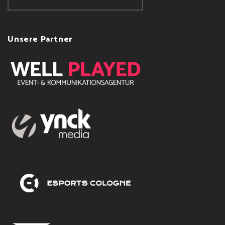
Unsere Partner