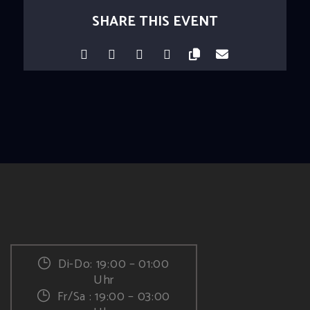
SHARE THIS EVENT
Di-Do: 19:00 – 01:00
Uhr
Fr/Sa : 19:00 – 03:00