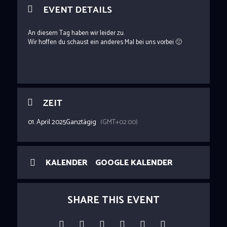
EVENT DETAILS
An diesem Tag haben wir leider zu.
Wir hoffen du schaust ein anderes Mal bei uns vorbei 🙂
ZEIT
01. April 2025
Ganztägig
(GMT+02:00)
KALENDER
GOOGLE KALENDER
SHARE THIS EVENT