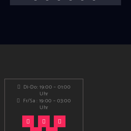
Di-Do: 19:00 – 01:00
Uhr
Fr/Sa : 19:00 – 03:00
Uhr