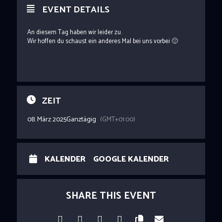
EVENT DETAILS
An diesem Tag haben wir leider zu.
Wir hoffen du schaust ein anderes Mal bei uns vorbei 🙂
ZEIT
08. März 2025
Ganztägig
(GMT+01:00)
KALENDER
GOOGLE KALENDER
SHARE THIS EVENT