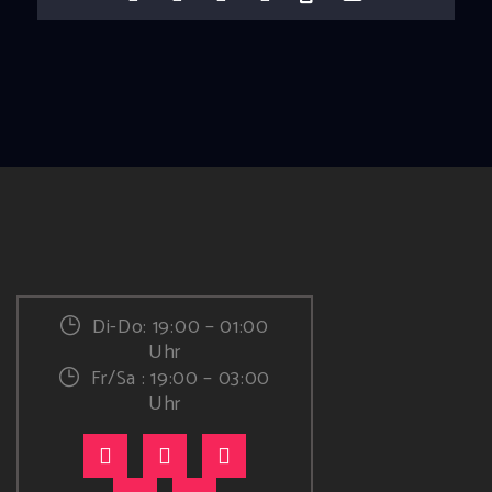
Di-Do: 19:00 – 01:00
Uhr
Fr/Sa : 19:00 – 03:00
Uhr