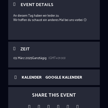
EVENT DETAILS
An diesem Tag haben wir leider zu.
Wir hoffen du schaust ein anderes Mal bei uns vorbei 🙂
ZEIT
03. März 2025
Ganztägig
(GMT+01:00)
KALENDER
GOOGLE KALENDER
SHARE THIS EVENT