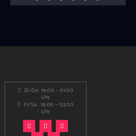
Di-Do: 19:00 – 01:00
Uhr
Fr/Sa : 19:00 – 03:00
Uhr