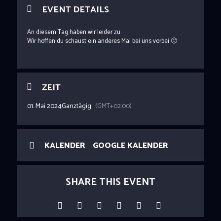
EVENT DETAILS
An diesem Tag haben wir leider zu.
Wir hoffen du schaust ein anderes Mal bei uns vorbei 🙂
ZEIT
01. Mai 2024
Ganztägig
(GMT+02:00)
KALENDER
GOOGLE KALENDER
SHARE THIS EVENT