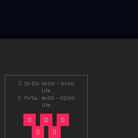
Di-Do: 19:00 – 01:00
Uhr
Fr/Sa : 19:00 – 03:00
Uhr