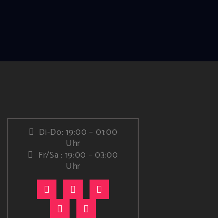
Di-Do: 19:00 – 01:00
Uhr
Fr/Sa : 19:00 – 03:00
Uhr