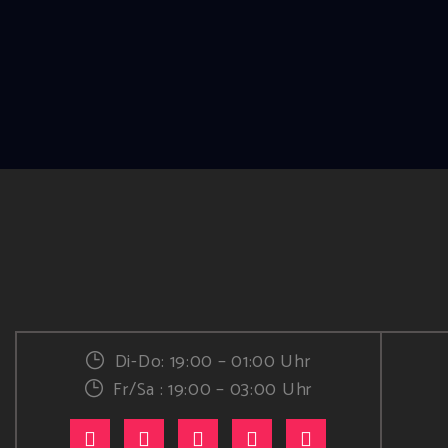
Di-Do: 19:00 – 01:00 Uhr
Fr/Sa : 19:00 – 03:00 Uhr