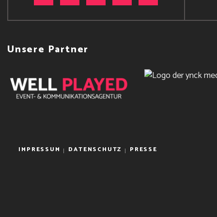
Unsere Partner
IMPRESSUM
DATENSCHUTZ
PRESSE