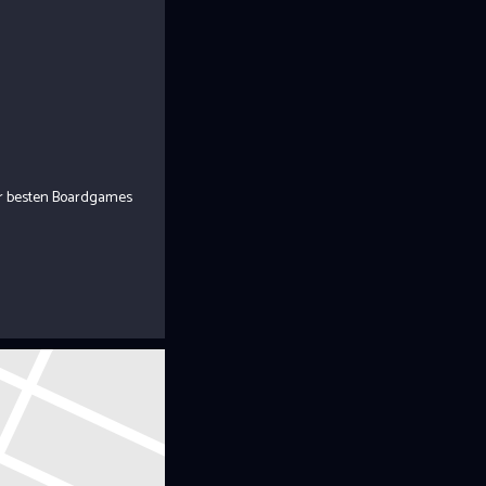
er besten Boardgames