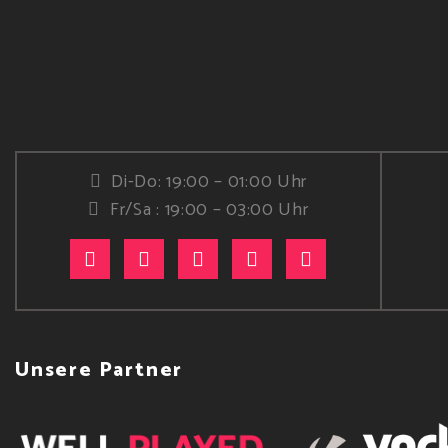
Di-Do: 19:00 – 01:00 Uhr
Fr/Sa : 19:00 – 03:00 Uhr
Unsere Partner