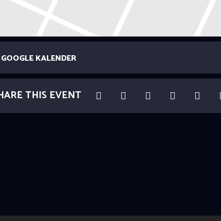
GOOGLE KALENDER
HARE THIS EVENT