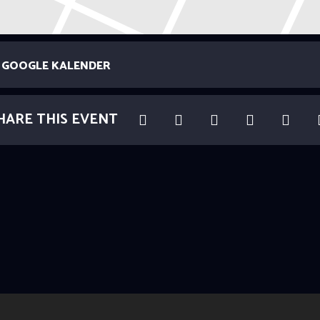
GOOGLE KALENDER
HARE THIS EVENT