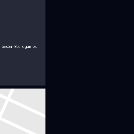
er besten Boardgames