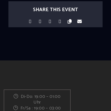
SHARE THIS EVENT
Di-Do: 19:00 – 01:00
Uhr
Fr/Sa : 19:00 – 03:00