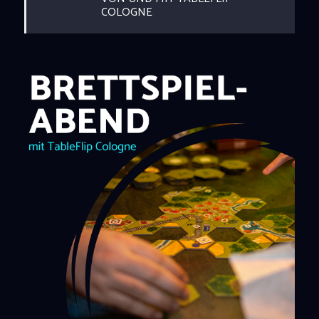
COLOGNE