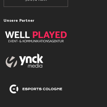
Unsere Partner