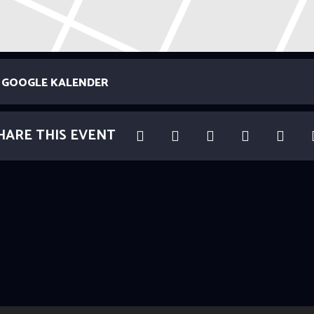
GOOGLE KALENDER
HARE THIS EVENT