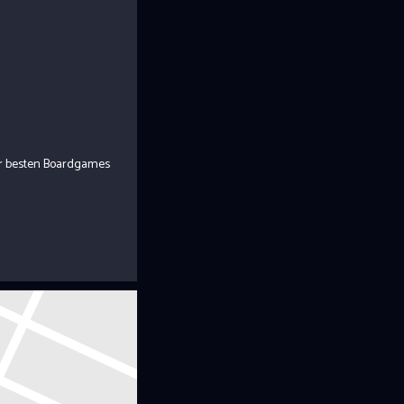
er besten Boardgames