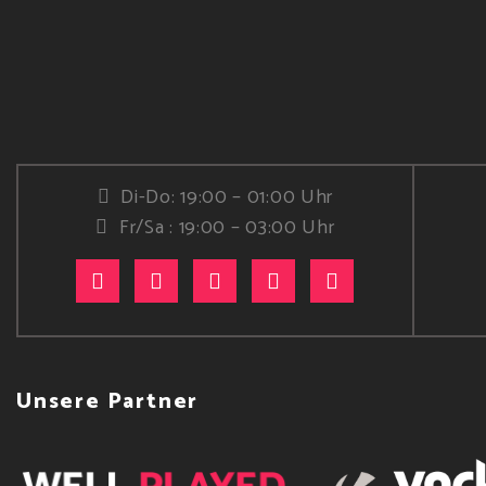
Di-Do: 19:00 – 01:00 Uhr
Fr/Sa : 19:00 – 03:00 Uhr
Unsere Partner