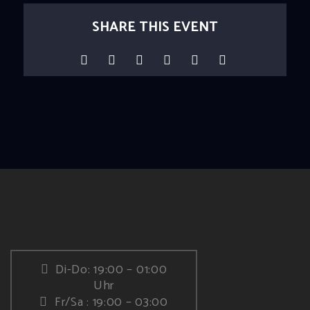
SHARE THIS EVENT
Di-Do: 19:00 – 01:00
Uhr
Fr/Sa : 19:00 – 03:00