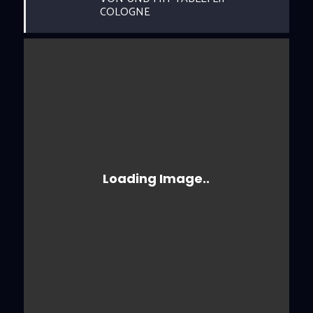
COLOGNE