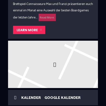
Brettspiel-Connaisseure Max und Franzi präsentieren euch
einmal im Monat eine Auswahl der besten Boardgames
der letzten Jahre....
Read More.
LEARN MORE
KALENDER
GOOGLE KALENDER