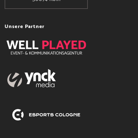
Unsere Partner