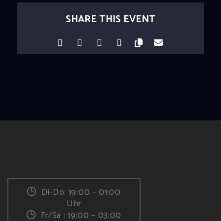
SHARE THIS EVENT
Di-Do: 19:00 – 01:00
Uhr
Fr/Sa : 19:00 – 03:00