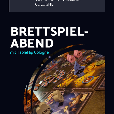
COLOGNE