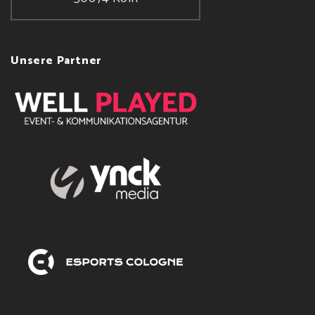
Unsere Partner