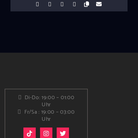
Di-Do: 19:00 – 01:00
Uhr
Fr/Sa : 19:00 – 03:00
Uhr