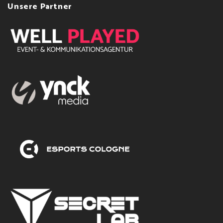
Unsere Partner