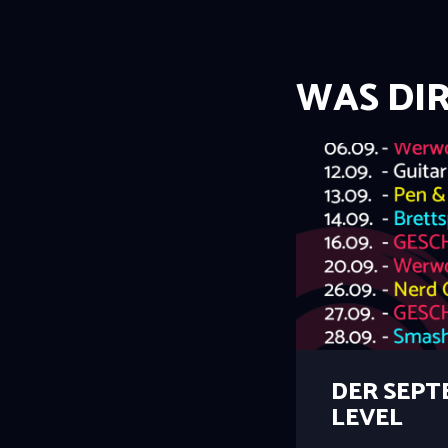
WAS DI
DER SEPT
LEVEL