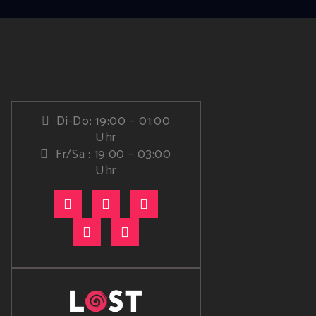
Di-Do: 19:00 – 01:00
Uhr
Fr/Sa : 19:00 – 03:00
Uhr