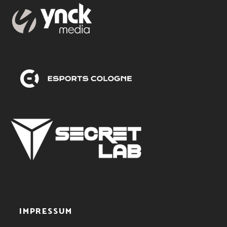
IMPRESSUM