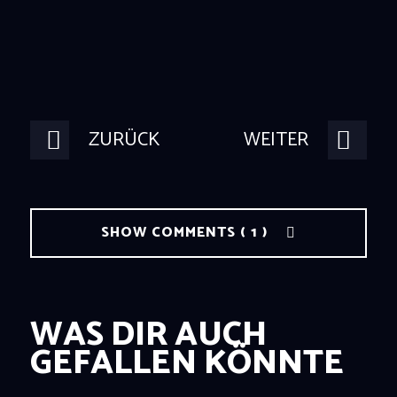
ZURÜCK
WEITER
SHOW COMMENTS ( 1 )
WAS DIR AUCH
GEFALLEN KÖNNTE