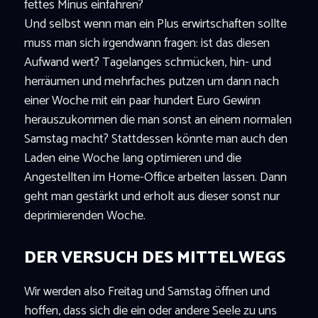
fettes Minus einfahren?
Und selbst wenn man ein Plus erwirtschaften sollte
muss man sich irgendwann fragen: ist das diesen
Aufwand wert? Tagelanges schmücken, hin- und
herräumen und mehrfaches putzen um dann nach
einer Woche mit ein paar hundert Euro Gewinn
herauszukommen die man sonst an einem normalen
Samstag macht? Stattdessen könnte man auch den
Laden eine Woche lang optimieren und die
Angestellten im Home-Office arbeiten lassen. Dann
geht man gestärkt und erholt aus dieser sonst nur
deprimierenden Woche.
DER VERSUCH DES MITTELWEGS
Wir werden also Freitag und Samstag öffnen und
hoffen, dass sich die ein oder andere Seele zu uns