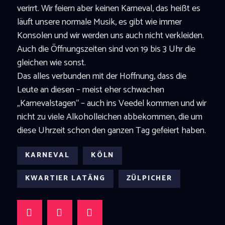
verirrt. Wir feiern aber keinen Karneval, das heißt es
läuft unsere normale Musik, es gibt wie immer
Konsolen und wir werden uns auch nicht verkleiden.
Auch die Öffnungszeiten sind von 19 bis 3 Uhr die
gleichen wie sonst.
Das alles verbunden mit der Hoffnung, dass die
Leute an diesen – meist eher schwachen
„Karnevalstagen“ – auch ins Veedel kommen und wir
nicht zu viele Alkoholleichen abbekommen, die um
diese Uhrzeit schon den ganzen Tag gefeiert haben.
KARNEVAL
KÖLN
KWARTIER LATÄNG
ZÜLPICHER