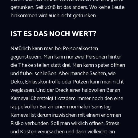
getrunken. Seit 2018 ist das anders. Wo keine Leute
hinkommen wird auch nicht getrunken.
IST ES DAS NOCH WERT?
Natürlich kann man bei Personalkosten
gegensteuern. Man kann nur zwei Personen hinter
die Theke stellen statt drei. Man kann später öffnen
und früher schließen. Aber manche Sachen, wie
Deko, Einlasskontrolle oder Putzen kann man nicht
weglassen. Und der Dreck einer halbvollen Bar an
Karneval übersteigt trotzdem immer noch den eine
rappelvollen Bar an einem normalen Samstag.
Karneval ist darum inzwischen mit einem enormen
Risiko verbunden. Soll man wirklich öffnen, Stress
und Kosten verursachen und dann vielleicht ein