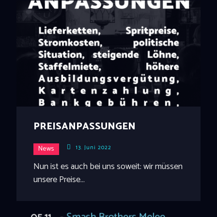
PREISANPASSUNGEN
13. Juni 2022
News
Nun ist es auch bei uns soweit: wir müssen
unsere Preise…