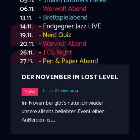
DER NOVEMBER IM LOST LEVEL
29. Oktober 2024
News
Im November gibt's natürlich wieder
unsere allseits beliebten Eventreihen.
Außerdem ist…