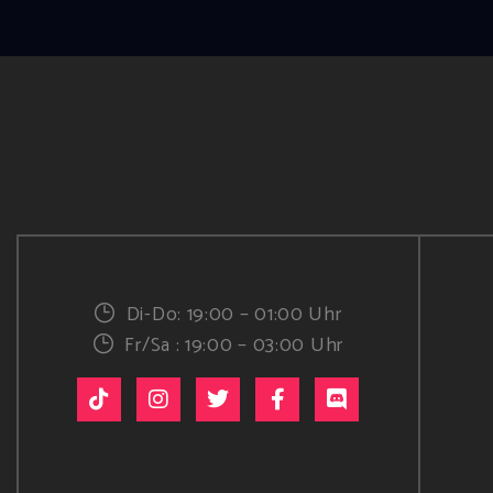
Di-Do: 19:00 – 01:00 Uhr
Fr/Sa : 19:00 – 03:00 Uhr