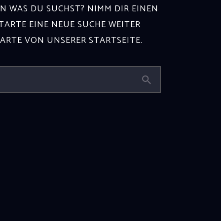
N WAS DU SUCHST? NIMM DIR EINEN
ARTE EINE NEUE SUCHE WEITER
TARTE VON
UNSERER STARTSEITE
.