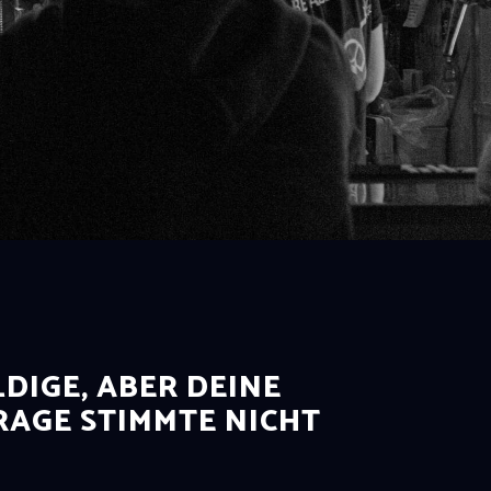
DIGE, ABER DEINE
AGE STIMMTE NICHT