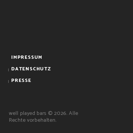
IMPRESSUM
DATENSCHUTZ
PRESSE
well played bars © 2026. Alle
Rechte vorbehalten.