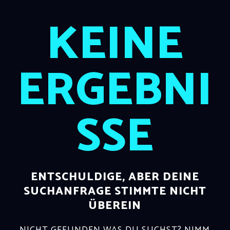
KEINE
ERGEBNI
SSE
ENTSCHULDIGE, ABER DEINE
SUCHANFRAGE STIMMTE NICHT
ÜBEREIN