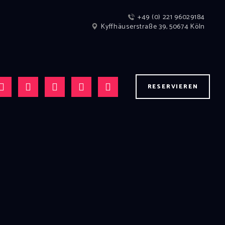
+49 (0) 221 96029184
Kyffhäuserstraße 39, 50674 Köln
RESERVIEREN