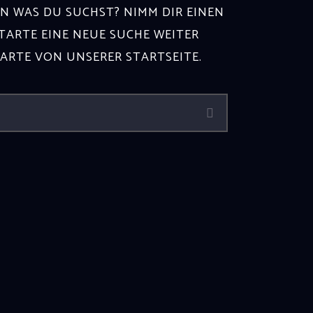
N WAS DU SUCHST? NIMM DIR EINEN
ARTE EINE NEUE SUCHE WEITER
TARTE VON
UNSERER STARTSEITE
.