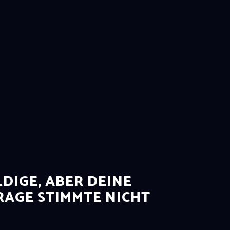
DIGE, ABER DEINE
AGE STIMMTE NICHT