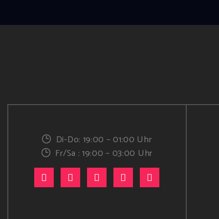
Di-Do: 19:00 – 01:00 Uhr
Fr/Sa : 19:00 – 03:00 Uhr