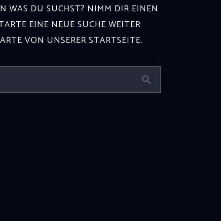
N WAS DU SUCHST? NIMM DIR EINEN
ARTE EINE NEUE SUCHE WEITER
TARTE VON
UNSERER STARTSEITE
.