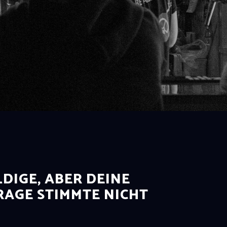
DIGE, ABER DEINE
AGE STIMMTE NICHT