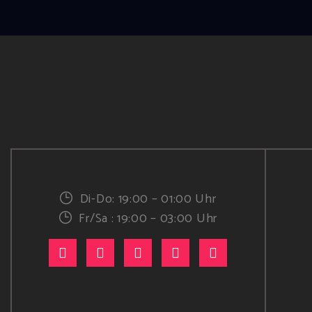
Di-Do: 19:00 – 01:00 Uhr
Fr/Sa : 19:00 – 03:00 Uhr