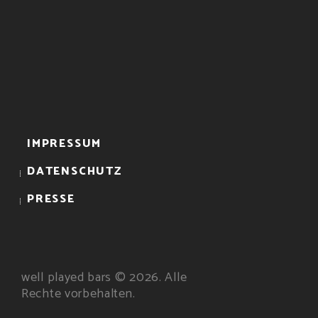
IMPRESSUM
DATENSCHUTZ
PRESSE
well played bars © 2026. Alle
Rechte vorbehalten.