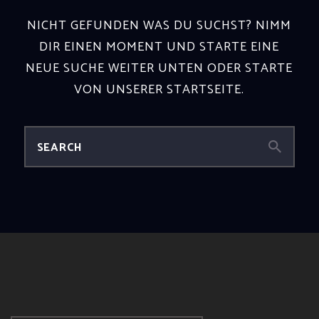
NICHT GEFUNDEN WAS DU SUCHST? NIMM
DIR EINEN MOMENT UND STARTE EINE
NEUE SUCHE WEITER UNTEN ODER STARTE
VON
UNSERER STARTSEITE
.