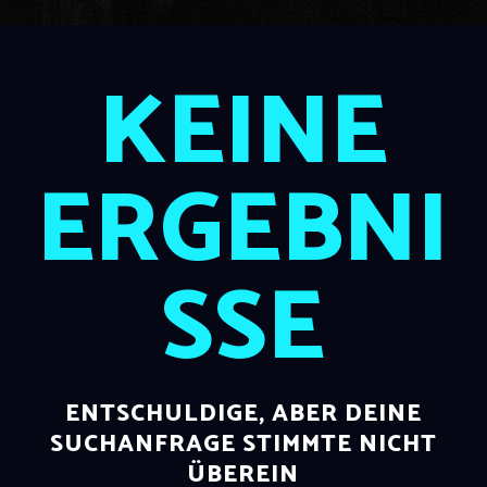
KEINE
ERGEBNI
SSE
ENTSCHULDIGE, ABER DEINE
SUCHANFRAGE STIMMTE NICHT
ÜBEREIN