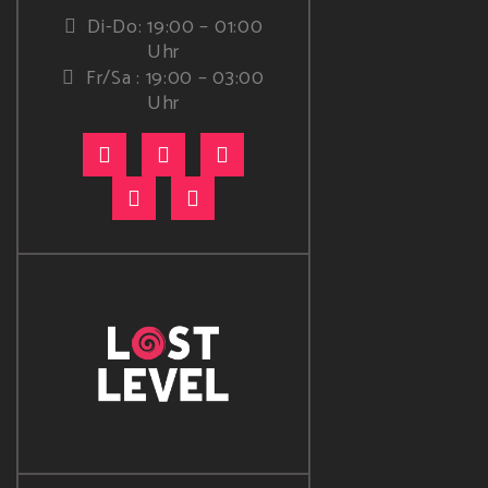
Di-Do: 19:00 – 01:00
Uhr
Fr/Sa : 19:00 – 03:00
Uhr