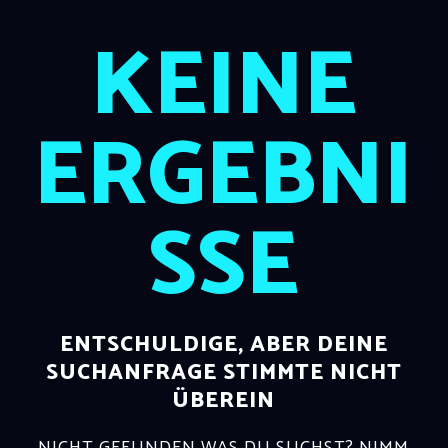
KEINE
ERGEBNI
SSE
ENTSCHULDIGE, ABER DEINE
SUCHANFRAGE STIMMTE NICHT
ÜBEREIN