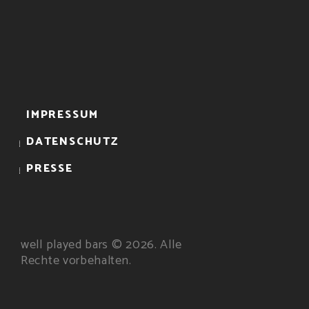
IMPRESSUM
DATENSCHUTZ
PRESSE
well played bars © 2026. Alle
Rechte vorbehalten.