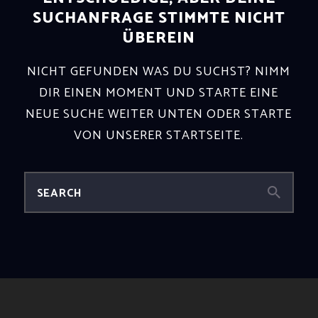
SUCHANFRAGE STIMMTE NICHT
ÜBEREIN
NICHT GEFUNDEN WAS DU SUCHST? NIMM
DIR EINEN MOMENT UND STARTE EINE
NEUE SUCHE WEITER UNTEN ODER STARTE
VON
UNSERER STARTSEITE
.