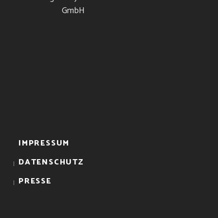
IMPRESSUM
DATENSCHUTZ
PRESSE