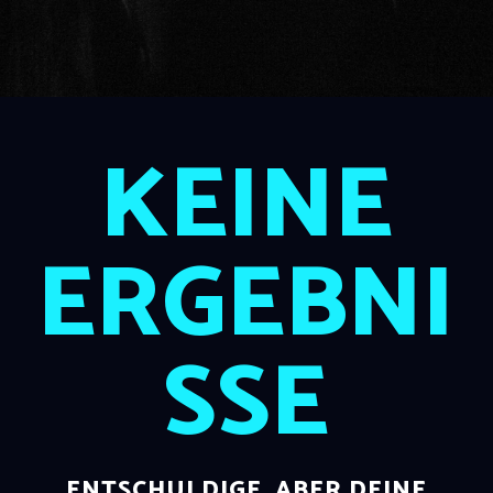
KEINE
ERGEBNI
SSE
ENTSCHULDIGE, ABER DEINE