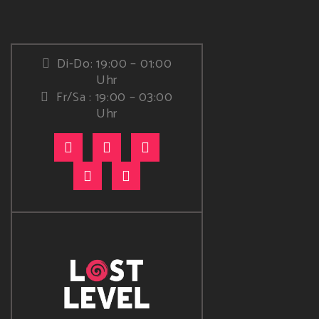
Di-Do: 19:00 – 01:00
Uhr
Fr/Sa : 19:00 – 03:00
Uhr