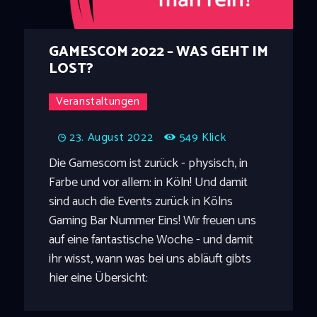
GAMESCOM 2022 – WAS GEHT IM
LOST?
Veranstaltungen
23. August 2022
549
Klick
Die Gamescom ist zurück - physisch, in
Farbe und vor allem: in Köln! Und damit
sind auch die Events zurück in Kölns
Gaming Bar Nummer Eins! Wir freuen uns
auf eine fantastische Woche - und damit
ihr wisst, wann was bei uns abläuft gibts
hier eine Übersicht: