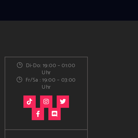
Di-Do: 19:00 – 01:00
Uhr
Fr/Sa : 19:00 – 03:00
Uhr