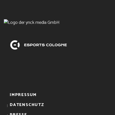
IMPRESSUM
DATENSCHUTZ
PRESSE