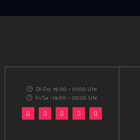
Di-Do: 19:00 – 01:00 Uhr
Fr/Sa : 19:00 – 03:00 Uhr