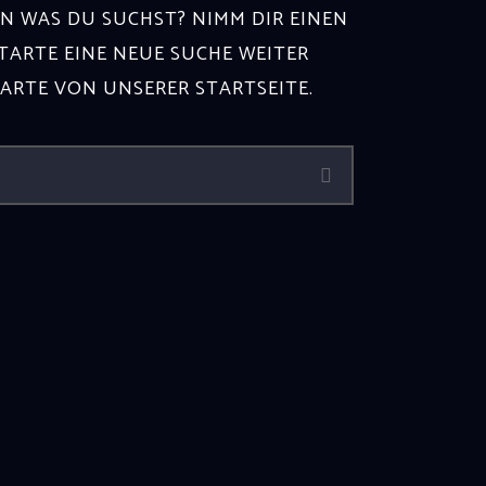
N WAS DU SUCHST? NIMM DIR EINEN
ARTE EINE NEUE SUCHE WEITER
TARTE VON
UNSERER STARTSEITE
.