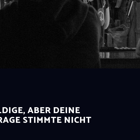
DIGE, ABER DEINE
AGE STIMMTE NICHT