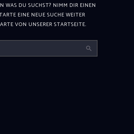
N WAS DU SUCHST? NIMM DIR EINEN
ARTE EINE NEUE SUCHE WEITER
TARTE VON
UNSERER STARTSEITE
.