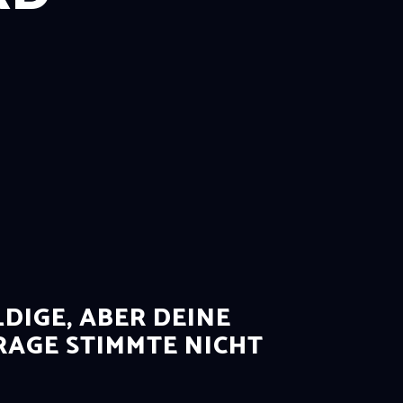
DIGE, ABER DEINE
AGE STIMMTE NICHT