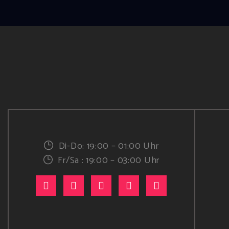
Di-Do: 19:00 – 01:00 Uhr
Fr/Sa : 19:00 – 03:00 Uhr