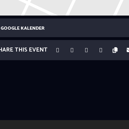
GOOGLE KALENDER
HARE THIS EVENT