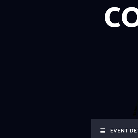
EVENT DE