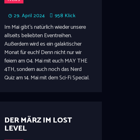
29. April 2024
958
Klick
Im Mai gibt's natürlich wieder unsere
allseits beliebten Eventreihen.
Außerdem wird es ein galaktischer
Monat für euch! Denn nicht nur wir
feiern am 04. Mai mit euch MAY THE
4TH, sondern auch noch das Nerd
Quiz am 14. Mai mit dem Sci-Fi Special.
DER MÄRZ IM LOST
LEVEL