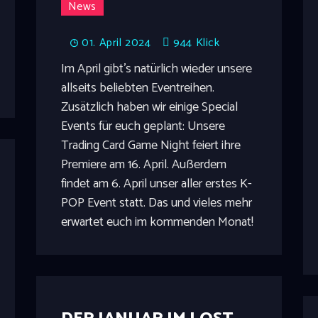
News
01. April 2024
944
Klick
Im April gibt's natürlich wieder unsere
allseits beliebten Eventreihen.
Zusätzlich haben wir einige Special
Events für euch geplant: Unsere
Trading Card Game Night feiert ihre
Premiere am 16. April. Außerdem
findet am 6. April unser aller erstes K-
POP Event statt. Das und vieles mehr
erwartet euch im kommenden Monat!