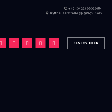
+49 (0) 221 96029184
Kyffhäuserstraße 39, 50674 Köln
RESERVIEREN