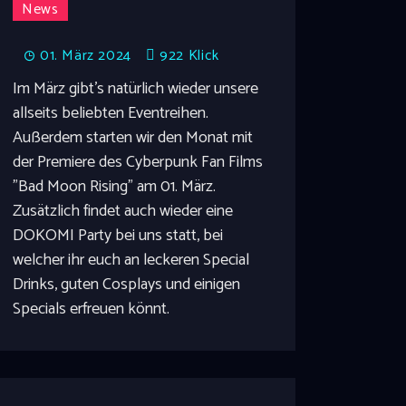
News
01. März 2024
922
Klick
Im März gibt's natürlich wieder unsere
allseits beliebten Eventreihen.
Außerdem starten wir den Monat mit
der Premiere des Cyberpunk Fan Films
"Bad Moon Rising" am 01. März.
Zusätzlich findet auch wieder eine
DOKOMI Party bei uns statt, bei
welcher ihr euch an leckeren Special
Drinks, guten Cosplays und einigen
Specials erfreuen könnt.