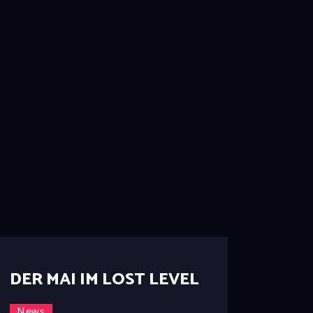
DER MAI IM LOST LEVEL
News