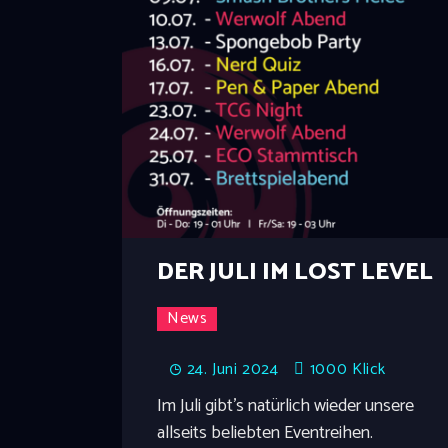
DER JULI IM LOST LEVEL
News
24. Juni 2024
1000
Klick
Im Juli gibt's natürlich wieder unsere
allseits beliebten Eventreihen.