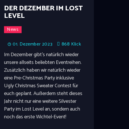
DER DEZEMBER IM LOST
LEVEL
News
01. Dezember 2023
868
Klick
Im Dezember gibt's natürlich wieder
unsere allseits beliebten Eventreihen.
Zusätzlich haben wir natürlich wieder
eine Pre-Christmas Party inklusive
Ugly Christmas Sweater Contest für
euch geplant. Außerdem steht dieses
Jahr nicht nur eine weitere Silvester
Party im Lost Level an, sondern auch
noch das erste Wichtel-Event!