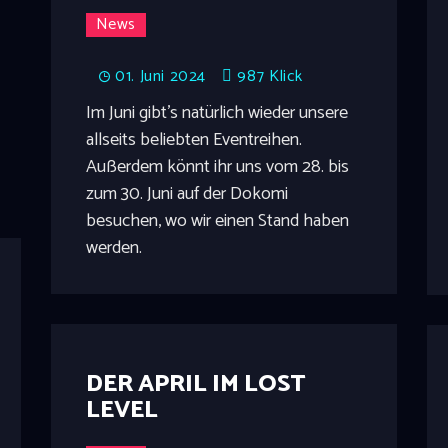
News
01. Juni 2024
987
Klick
Im Juni gibt's natürlich wieder unsere
allseits beliebten Eventreihen.
Außerdem könnt ihr uns vom 28. bis
zum 30. Juni auf der Dokomi
besuchen, wo wir einen Stand haben
werden.
DER APRIL IM LOST
LEVEL