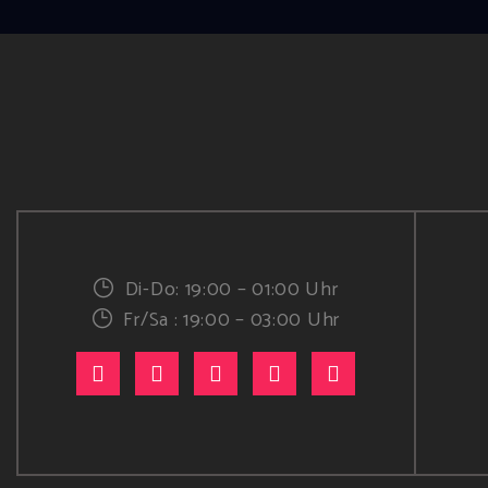
Di-Do: 19:00 – 01:00 Uhr
Fr/Sa : 19:00 – 03:00 Uhr