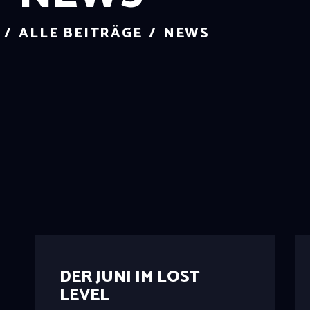
ALLE BEITRÄGE
NEWS
DER JUNI IM LOST
LEVEL