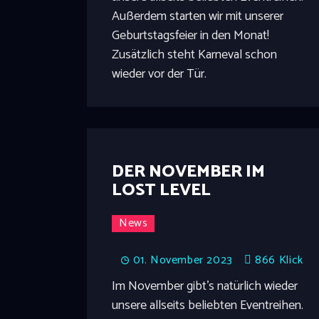
Außerdem starten wir mit unserer
Geburtstagsfeier in den Monat!
Zusätzlich steht Karneval schon
wieder vor der Tür.
DER NOVEMBER IM
LOST LEVEL
News
01. November 2023
866
Klick
Im November gibt's natürlich wieder
unsere allseits beliebten Eventreihen.