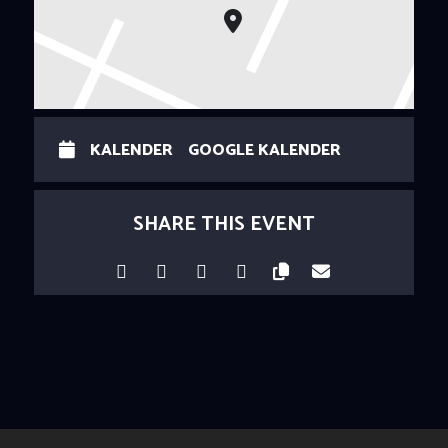
KALENDER
GOOGLE KALENDER
SHARE THIS EVENT