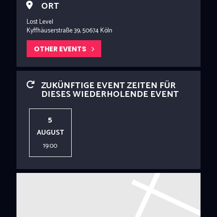
ORT
Lost Level
Kyffhäuserstraße 39, 50674 Köln
OTHER EVENTS
ZUKÜNFTIGE EVENT ZEITEN FÜR
DIESES WIEDERHOLENDE EVENT
5
AUGUST
19:00