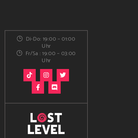
Di-Do: 19:00 – 01:00
Uhr
Fr/Sa : 19:00 – 03:00
Uhr