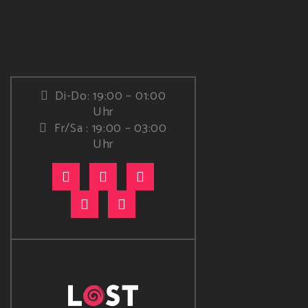
Di-Do: 19:00 – 01:00
Uhr
Fr/Sa : 19:00 – 03:00
Uhr