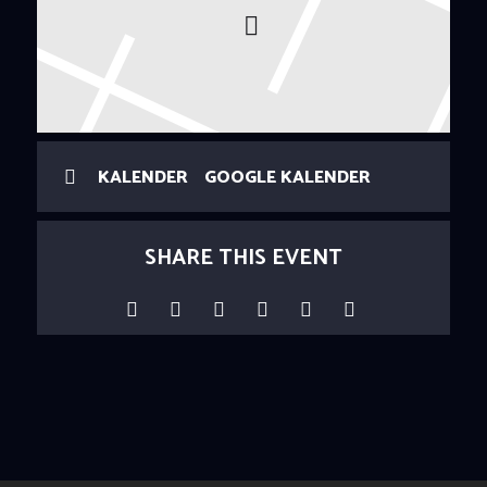
KALENDER
GOOGLE KALENDER
SHARE THIS EVENT