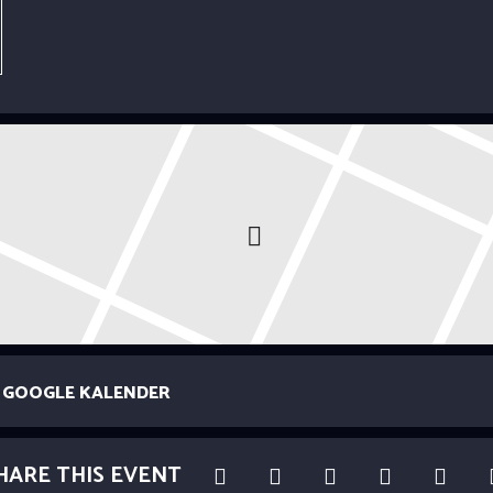
GOOGLE KALENDER
HARE THIS EVENT