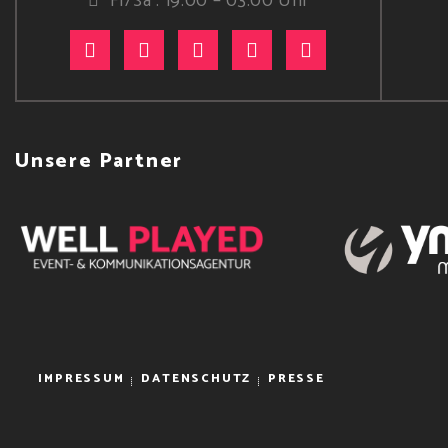
Fr/Sa : 19:00 – 03:00 Uhr
Unsere Partner
IMPRESSUM
DATENSCHUTZ
PRESSE