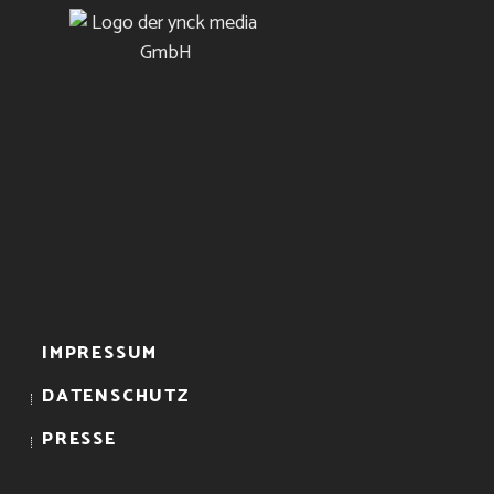
IMPRESSUM
DATENSCHUTZ
PRESSE