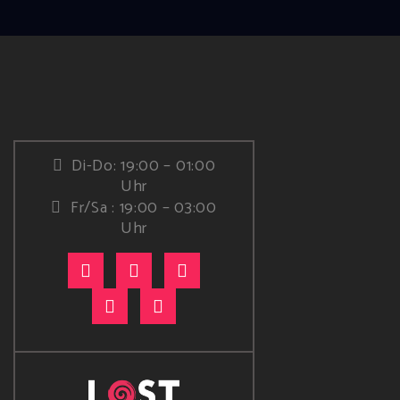
Di-Do: 19:00 – 01:00
Uhr
Fr/Sa : 19:00 – 03:00
Uhr