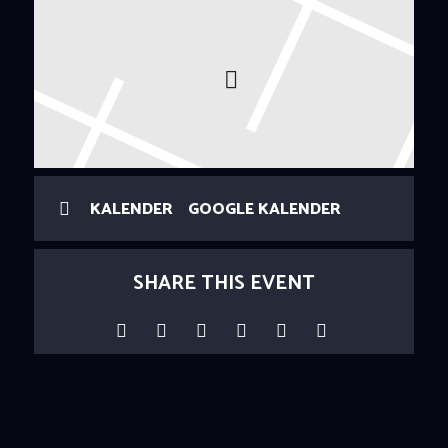
KALENDER
GOOGLE KALENDER
SHARE THIS EVENT