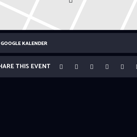
GOOGLE KALENDER
HARE THIS EVENT