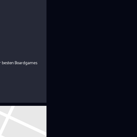
er besten Boardgames