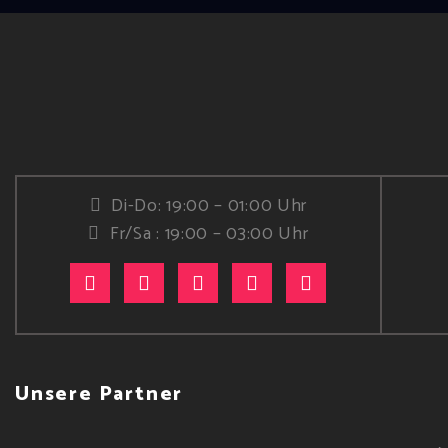
Di-Do: 19:00 – 01:00 Uhr
Fr/Sa : 19:00 – 03:00 Uhr
Unsere Partner