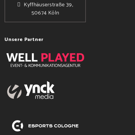
Kyffhäuserstraße 39,
50674 Köln
Unsere Partner