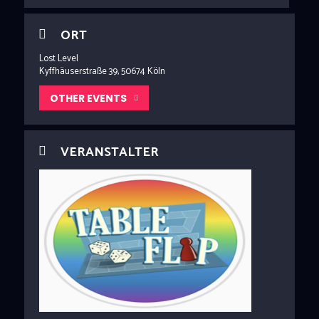
ORT
Lost Level
Kyffhäuserstraße 39, 50674 Köln
OTHER EVENTS
VERANSTALTER