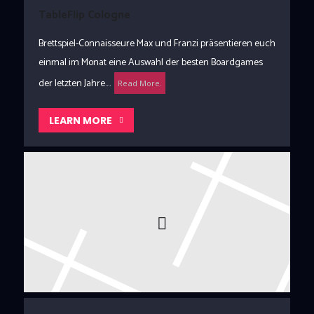
TableFlip Cologne
Brettspiel-Connaisseure Max und Franzi präsentieren euch
einmal im Monat eine Auswahl der besten Boardgames
der letzten Jahre....
Read More.
LEARN MORE